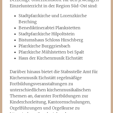
Einzelunterricht in der Region Süd-Ost sind:
Stadtpfarrkirche und Lorenzkirche
Berching
Benediktinerabtei Plankstetten
Stadtpfarrkirche Hilpoltstein
Bistumshaus Schloss Hirschberg
Pfarrkirche Burggriesbach
Pfarrkirche Mühlstetten bei Spalt
Haus der Kirchenmusik Eichstätt
Darüber hinaus bietet die Stabsstelle Amt für
Kirchenmusik Eichstätt regelmäßige
Fortbildungsveranstaltungen zu
unterschiedlichen kirchenmusikalischen
Themen an, darunter Fortbildungen zur
Kinderchorleitung, Kantorenschulungen,
Orgelführungen und Orgelkurse zu