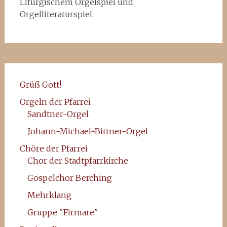
Liturgischem Orgelspiel und
Orgelliteraturspiel.
Grüß Gott!
Orgeln der Pfarrei
Sandtner-Orgel
Johann-Michael-Bittner-Orgel
Chöre der Pfarrei
Chor der Stadtpfarrkirche
Gospelchor Berching
Mehrklang
Gruppe "Firmare"