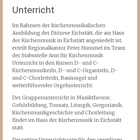
Unterricht
Im Rahmen der kirchenmusikalischen
Ausbildung der Diözese Eichstätt, die am Haus
der Kirchenmusik in Eichstätt angesiedelt ist,
erteilt Regionalkantor Peter Hummel im Team
der Stabsstelle Amt für Kirchenmusik
Unterricht in den Kursen D- und C-
KirchenmusikerIn, D- und C-OrganistIn, D-
und C-ChorleiterIn, Basisorgel und
weiterführender Orgelunterricht.
Der Gruppenunterricht in Musiktheorie,
Gehörbildung, Tonsatz, Liturgik, Gregorianik,
Kirchenmusikgeschichte und Chorleitung
findet im Haus der Kirchenmusik in Eichstätt
statt.
Derzeitige Unterrichtsorte für den jeweiligen