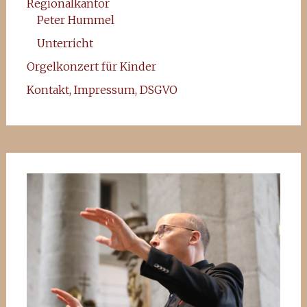
Regionalkantor
Peter Hummel
Unterricht
Orgelkonzert für Kinder
Kontakt, Impressum, DSGVO