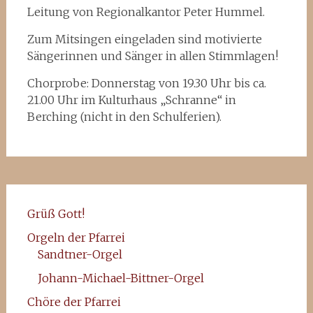
Leitung von Regionalkantor Peter Hummel.
Zum Mitsingen eingeladen sind motivierte
Sängerinnen und Sänger in allen Stimmlagen!
Chorprobe: Donnerstag von 19.30 Uhr bis ca.
21.00 Uhr im Kulturhaus „Schranne“ in
Berching (nicht in den Schulferien).
Grüß Gott!
Orgeln der Pfarrei
Sandtner-Orgel
Johann-Michael-Bittner-Orgel
Chöre der Pfarrei