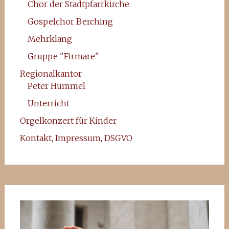
Chor der Stadtpfarrkirche
Gospelchor Berching
Mehrklang
Gruppe "Firmare"
Regionalkantor
Peter Hummel
Unterricht
Orgelkonzert für Kinder
Kontakt, Impressum, DSGVO