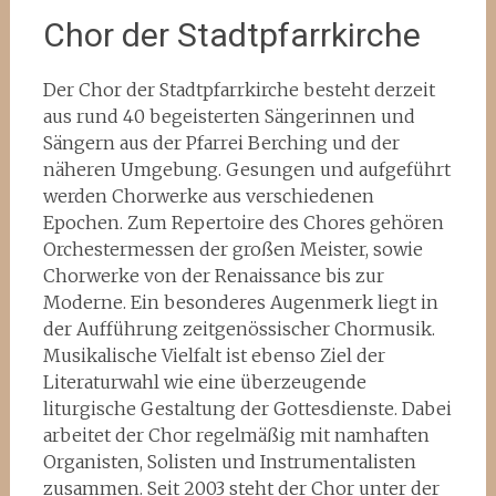
Chor der Stadtpfarrkirche
Der Chor der Stadtpfarrkirche besteht derzeit
aus rund 40 begeisterten Sängerinnen und
Sängern aus der Pfarrei Berching und der
näheren Umgebung. Gesungen und aufgeführt
werden Chorwerke aus verschiedenen
Epochen. Zum Repertoire des Chores gehören
Orchestermessen der großen Meister, sowie
Chorwerke von der Renaissance bis zur
Moderne. Ein besonderes Augenmerk liegt in
der Aufführung zeitgenössischer Chormusik.
Musikalische Vielfalt ist ebenso Ziel der
Literaturwahl wie eine überzeugende
liturgische Gestaltung der Gottesdienste. Dabei
arbeitet der Chor regelmäßig mit namhaften
Organisten, Solisten und Instrumentalisten
zusammen. Seit 2003 steht der Chor unter der