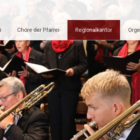
i
Chöre der Pfarrei
Regionalkantor
Orge