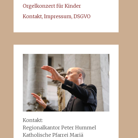
Orgelkonzert für Kinder
Kontakt, Impressum, DSGVO
Kontakt:
Regionalkantor Peter Hummel
Katholische Pfarrei Mariä