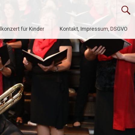
lkonzert für Kinder
Kontakt, Impressum, DSGVO