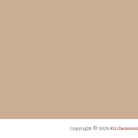
Copyright © 2026
Kirchenmusi