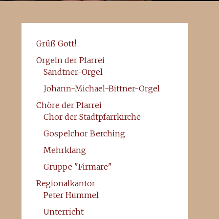
Grüß Gott!
Orgeln der Pfarrei
Sandtner-Orgel
Johann-Michael-Bittner-Orgel
Chöre der Pfarrei
Chor der Stadtpfarrkirche
Gospelchor Berching
Mehrklang
Gruppe "Firmare"
Regionalkantor
Peter Hummel
Unterricht