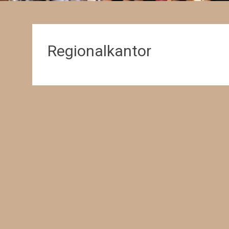
Regionalkantor